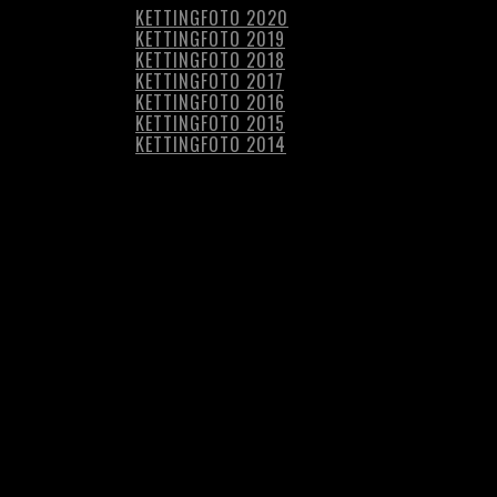
KETTINGFOTO 2020
KETTINGFOTO 2019
KETTINGFOTO 2018
KETTINGFOTO 2017
KETTINGFOTO 2016
KETTINGFOTO 2015
KETTINGFOTO 2014
JULI – ZOMERFRUIT