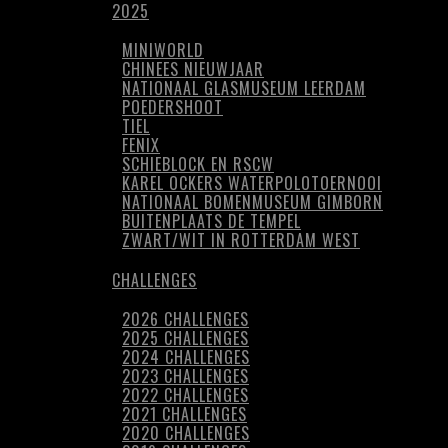
2025
MINIWORLD
CHINEES NIEUWJAAR
NATIONAAL GLASMUSEUM LEERDAM
POEDERSHOOT
TIEL
FENIX
SCHIEBLOCK EN RSCW
KAREL OCKERS WATERPOLOTOERNOOI
NATIONAAL BOMENMUSEUM GIMBORN
BUITENPLAATS DE TEMPEL
ZWART/WIT IN ROTTERDAM WEST
CHALLENGES
2026 CHALLENGES
2025 CHALLENGES
2024 CHALLENGES
2023 CHALLENGES
2022 CHALLENGES
2021 CHALLENGES
2020 CHALLENGES