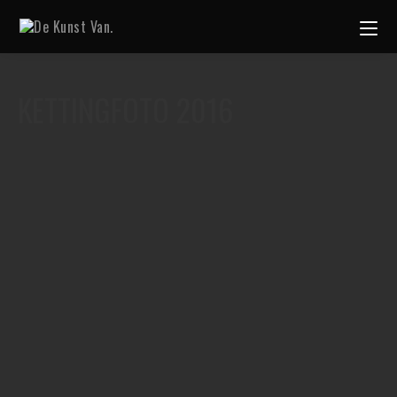
KETTINGFOTO 2016